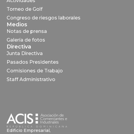
Actividades
Torneo de Golf
Congreso de riesgos laborales
Medios
Notas de prensa
Galería de fotos
Directiva
Junta Directiva
Pasados Presidentes
Comisiones de Trabajo
Staff Administrativo
Edificio Empresarial,