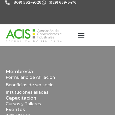
(809) 582-4028
(829) 659-5476
Membresía
Formulario de Afiliación
Beneficios de ser socio
Instituciones aliadas
Capacitación
Cursos y Talleres
Eventos